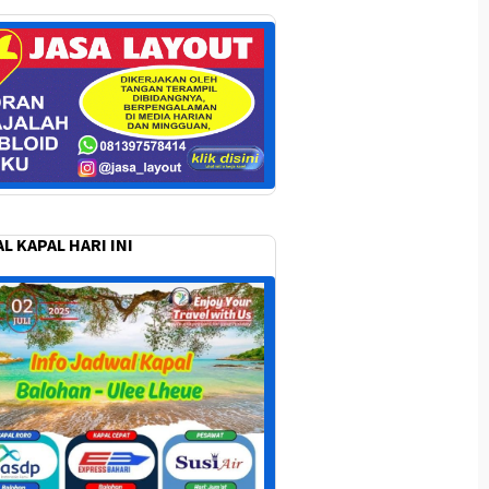
L KAPAL HARI INI