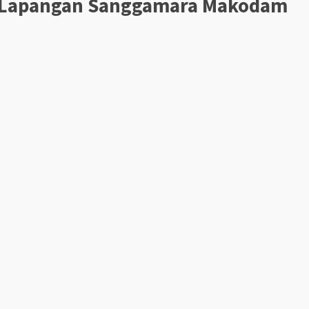
i Lapangan Sanggamara Makodam