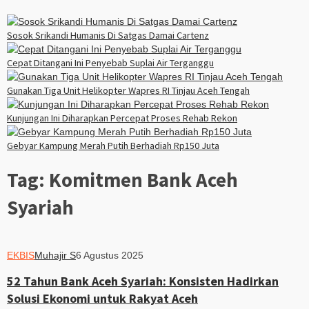
Sosok Srikandi Humanis Di Satgas Damai Cartenz
Cepat Ditangani Ini Penyebab Suplai Air Terganggu
Gunakan Tiga Unit Helikopter Wapres RI Tinjau Aceh Tengah
Kunjungan Ini Diharapkan Percepat Proses Rehab Rekon
Gebyar Kampung Merah Putih Berhadiah Rp150 Juta
Tag:
Komitmen Bank Aceh
Syariah
EKBIS
Muhajir S
6 Agustus 2025
52 Tahun Bank Aceh Syariah: Konsisten Hadirkan
Solusi Ekonomi untuk Rakyat Aceh