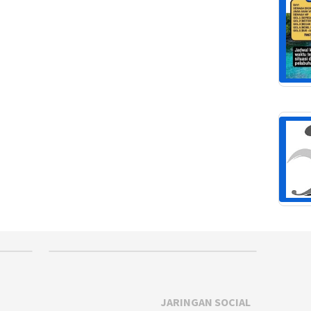
JARINGAN SOCIAL