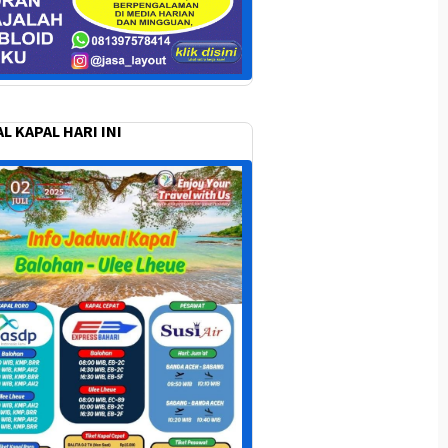
L KAPAL HARI INI