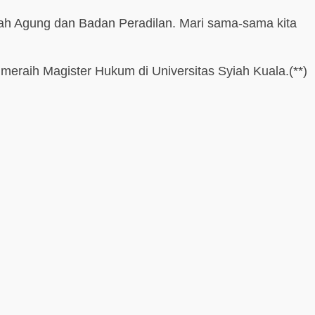
ah Agung dan Badan Peradilan. Mari sama-sama kita
eraih Magister Hukum di Universitas Syiah Kuala.(**)