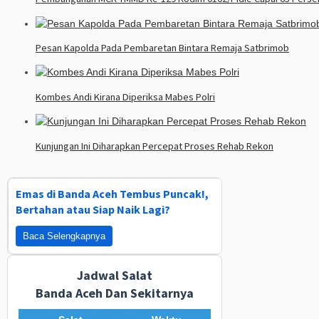
Pesan Kapolda Pada Pembaretan Bintara Remaja Satbrimob
Kombes Andi Kirana Diperiksa Mabes Polri
Kunjungan Ini Diharapkan Percepat Proses Rehab Rekon
Emas di Banda Aceh Tembus Puncak!,
Bertahan atau Siap Naik Lagi?
Baca Selengkapnya
Jadwal Salat
Banda Aceh Dan Sekitarnya