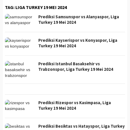
TAG:
LIGA TURKEY 19 MEI 2024
Prediksi Samsunspor vs Alanyaspor, Liga
Turkey 19 Mei 2024
Prediksi Kayserispor vs Konyaspor, Liga
Turkey 19 Mei 2024
Prediksi Istanbul Basaksehir vs
Trabzonspor, Liga Turkey 19 Mei 2024
Prediksi Rizespor vs Kasimpasa, Liga
Turkey 19 Mei 2024
Prediksi Besiktas vs Hatayspor, Liga Turkey