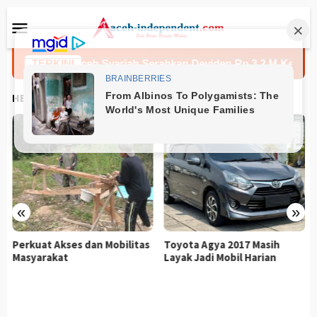
Loncat
Menu
ke
Mobile
konten
Bank Aceh Syariah Serahkan Deviden Rp 3,2 M Kepada Pe
TERKINI
HEADLINES
«
»
Perkuat Akses dan Mobilitas
Toyota Agya 2017 Masih
Masyarakat
Layak Jadi Mobil Harian