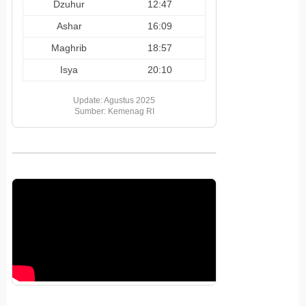
Dzuhur
12:47
Ashar
16:09
Maghrib
18:57
Isya
20:10
Update: Agustus 2025
Sumber: Kemenag RI