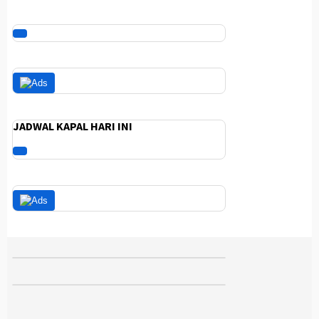
JADWAL KAPAL HARI INI