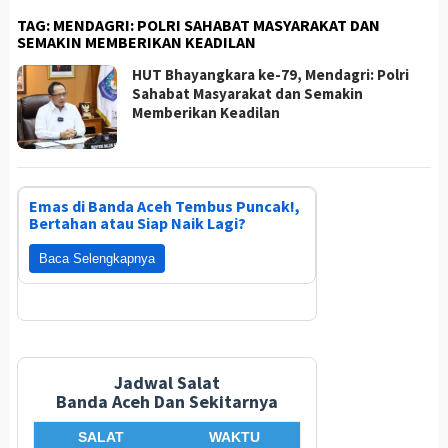
TAG:
MENDAGRI: POLRI SAHABAT MASYARAKAT DAN
SEMAKIN MEMBERIKAN KEADILAN
HUT Bhayangkara ke-79, Mendagri: Polri
Sahabat Masyarakat dan Semakin
Memberikan Keadilan
Emas di Banda Aceh Tembus Puncak!,
Bertahan atau Siap Naik Lagi?
Baca Selengkapnya
Jadwal Salat
Banda Aceh Dan Sekitarnya
SALAT
WAKTU