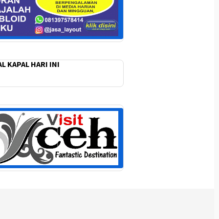
L KAPAL HARI INI