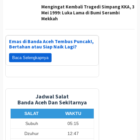
Mengingat Kembali Tragedi Simpang KKA, 3
Mei 1999: Luka Lama di Bumi Serambi
Mekkah
Emas di Banda Aceh Tembus Puncak!,
Bertahan atau Siap Naik Lagi?
Baca Selengkapnya
Jadwal Salat
Banda Aceh Dan Sekitarnya
SALAT
WAKTU
Subuh
05:15
Dzuhur
12:47