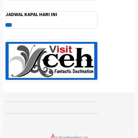
JADWAL KAPAL HARI INI