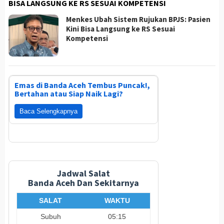
BISA LANGSUNG KE RS SESUAI KOMPETENSI
Menkes Ubah Sistem Rujukan BPJS: Pasien
Kini Bisa Langsung ke RS Sesuai
Kompetensi
Emas di Banda Aceh Tembus Puncak!,
Bertahan atau Siap Naik Lagi?
Baca Selengkapnya
Jadwal Salat
Banda Aceh Dan Sekitarnya
SALAT
WAKTU
Subuh
05:15