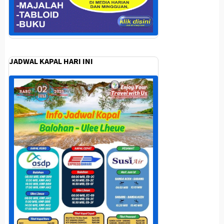
JADWAL KAPAL HARI INI