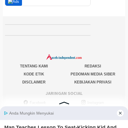
TENTANG KAMI
REDAKSI
KODE ETIK
PEDOMAN MEDIA SIBER
DISCLAIMER
KEBIJAKAN PRIVASI
JARINGAN SOCIAL
Facebook
Instagram
Youtube
RSS