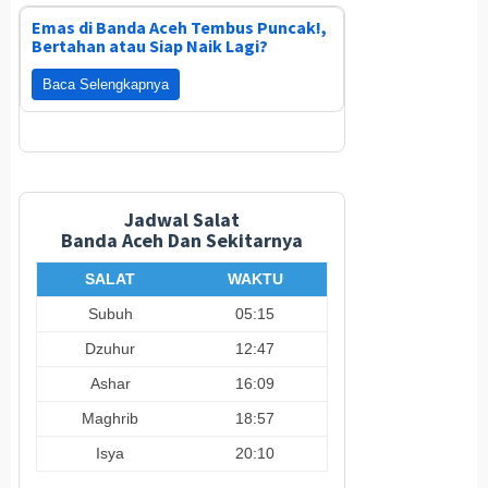
Emas di Banda Aceh Tembus Puncak!,
Bertahan atau Siap Naik Lagi?
Baca Selengkapnya
Jadwal Salat
Banda Aceh Dan Sekitarnya
SALAT
WAKTU
Subuh
05:15
Dzuhur
12:47
Ashar
16:09
Maghrib
18:57
Isya
20:10