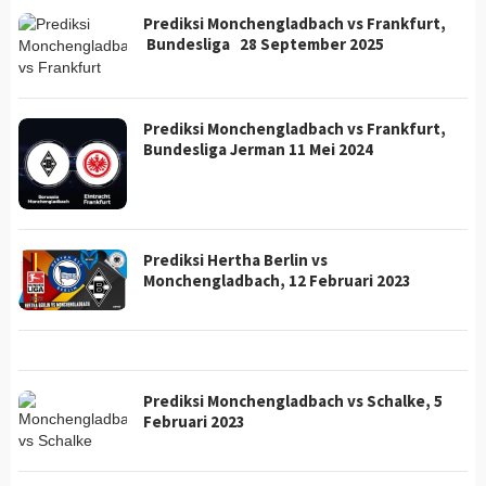
Prediksi Monchengladbach vs Frankfurt,
Bundesliga 28 September 2025
Prediksi Monchengladbach vs Frankfurt,
Bundesliga Jerman 11 Mei 2024
Prediksi Hertha Berlin vs
Monchengladbach, 12 Februari 2023
Prediksi Monchengladbach vs Schalke, 5
Februari 2023