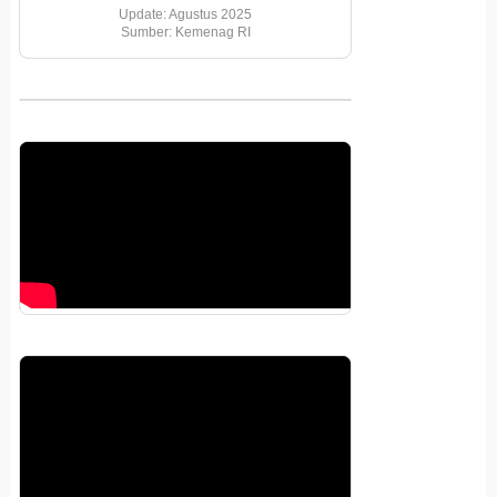
Update: Agustus 2025
Sumber: Kemenag RI
Pemutar
Video