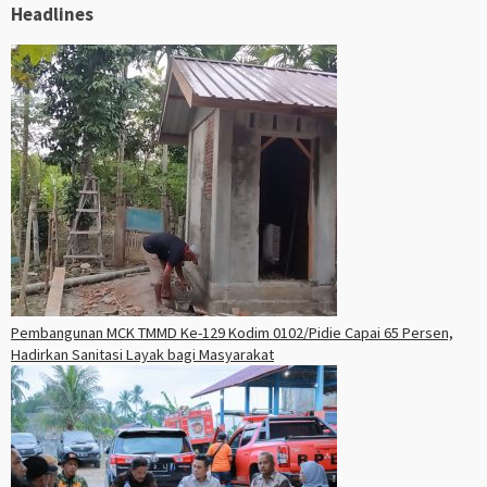
Headlines
Pembangunan MCK TMMD Ke-129 Kodim 0102/Pidie Capai 65 Persen,
Hadirkan Sanitasi Layak bagi Masyarakat