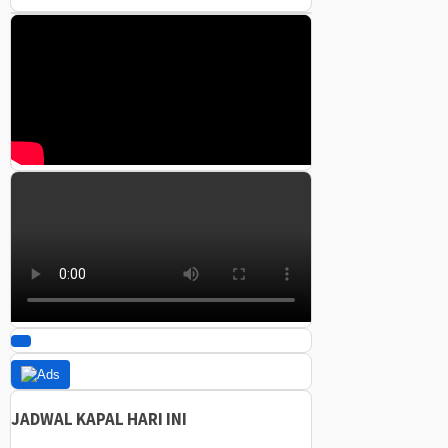
JADWAL KAPAL HARI INI