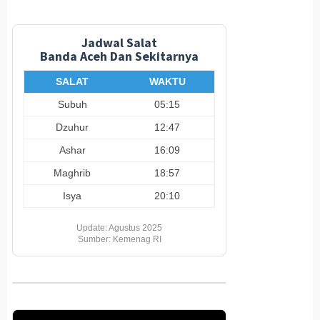
Jadwal Salat
Banda Aceh Dan Sekitarnya
SALAT
WAKTU
Subuh
05:15
Dzuhur
12:47
Ashar
16:09
Maghrib
18:57
Isya
20:10
Update: Agustus 2025
Sumber: Kemenag RI