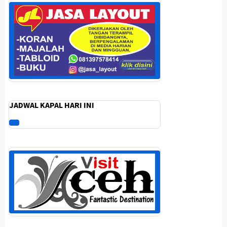
JADWAL KAPAL HARI INI