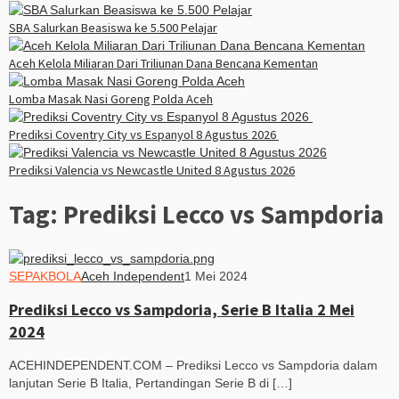
SBA Salurkan Beasiswa ke 5.500 Pelajar
Aceh Kelola Miliaran Dari Triliunan Dana Bencana Kementan
Lomba Masak Nasi Goreng Polda Aceh
Prediksi Coventry City vs Espanyol 8 Agustus 2026
Prediksi Valencia vs Newcastle United 8 Agustus 2026
Tag:
Prediksi Lecco vs Sampdoria
SEPAKBOLA
Aceh Independent
1 Mei 2024
Prediksi Lecco vs Sampdoria, Serie B Italia 2 Mei
2024
ACEHINDEPENDENT.COM – Prediksi Lecco vs Sampdoria dalam
lanjutan Serie B Italia, Pertandingan Serie B di […]