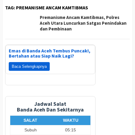
TAG:
PREMANISME ANCAM KAMTIBMAS
Premanisme Ancam Kamtibmas, Polres
Aceh Utara Luncurkan Satgas Penindakan
dan Pembinaan
Emas di Banda Aceh Tembus Puncak!,
Bertahan atau Siap Naik Lagi?
Baca Selengkapnya
Jadwal Salat
Banda Aceh Dan Sekitarnya
SALAT
WAKTU
Subuh
05:15