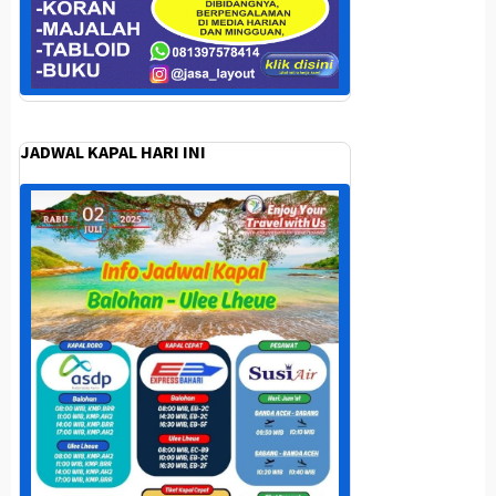
JADWAL KAPAL HARI INI