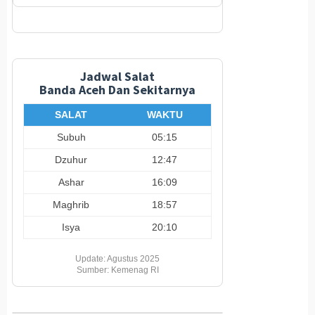
Jadwal Salat
Banda Aceh Dan Sekitarnya
SALAT
WAKTU
Subuh
05:15
Dzuhur
12:47
Ashar
16:09
Maghrib
18:57
Isya
20:10
Update: Agustus 2025
Sumber: Kemenag RI