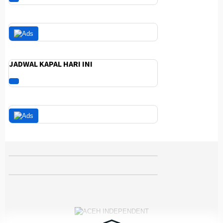
JADWAL KAPAL HARI INI