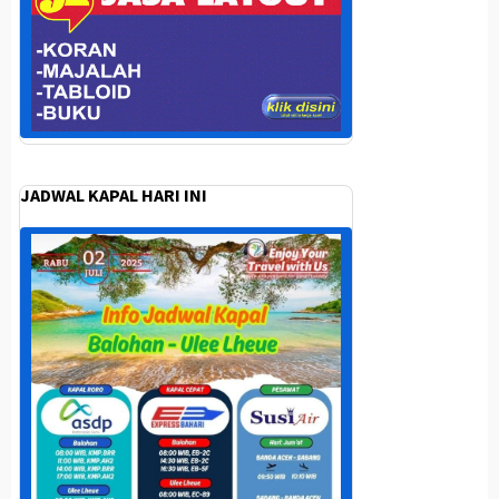
JADWAL KAPAL HARI INI