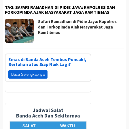
TAG:
SAFARI RAMADHAN DI PIDIE JAYA: KAPOLRES DAN
FORKOPIMDA AJAK MASYARAKAT JAGA KAMTIBMAS
Safari Ramadhan di Pidie Jaya: Kapolres
dan Forkopimda Ajak Masyarakat Jaga
Kamtibmas
Emas di Banda Aceh Tembus Puncak!,
Bertahan atau Siap Naik Lagi?
Baca Selengkapnya
Jadwal Salat
Banda Aceh Dan Sekitarnya
SALAT
WAKTU