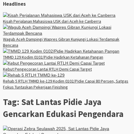
Headlines
Kisah Perjalanan Mahasiswa USK dari Aceh ke Canberra
Wagub Aceh Dampingi Wapres Gibran Kunjungi Lokasi Terdampak
Bencana
TMMD 129 Kodim 0102/Pidie Hadirkan Ketahanan Pangan
Kebut Pengecoran Lantai RTLH Demi Capai Target
Rehab 5 RTLH TMMD ke-129 Kodim 0102/Pidie Capai 80 Persen, Satgas
Fokus Tuntaskan Pekerjaan Finishing
Tag:
Sat Lantas Pidie Jaya
Gencarkan Edukasi Pengendara