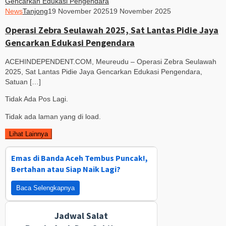
News
Tanjong
19 November 2025
19 November 2025
Operasi Zebra Seulawah 2025, Sat Lantas Pidie Jaya
Gencarkan Edukasi Pengendara
ACEHINDEPENDENT.COM, Meureudu – Operasi Zebra Seulawah
2025, Sat Lantas Pidie Jaya Gencarkan Edukasi Pengendara,
Satuan […]
Tidak Ada Pos Lagi.
Tidak ada laman yang di load.
Lihat Lainnya
Emas di Banda Aceh Tembus Puncak!,
Bertahan atau Siap Naik Lagi?
Baca Selengkapnya
Jadwal Salat