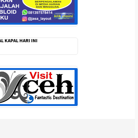
L KAPAL HARI INI