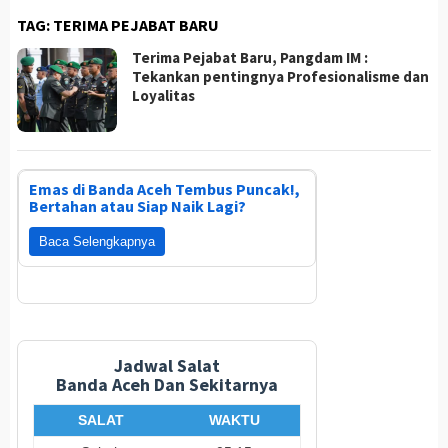
TAG:
TERIMA PEJABAT BARU
Terima Pejabat Baru, Pangdam IM :
Tekankan pentingnya Profesionalisme dan
Loyalitas
Emas di Banda Aceh Tembus Puncak!,
Bertahan atau Siap Naik Lagi?
Baca Selengkapnya
Jadwal Salat
Banda Aceh Dan Sekitarnya
SALAT
WAKTU