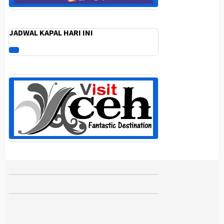
JADWAL KAPAL HARI INI