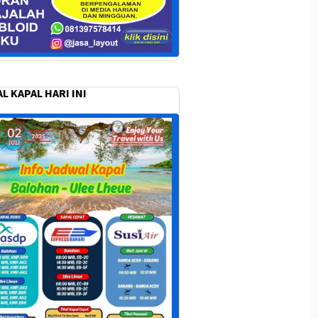
L KAPAL HARI INI