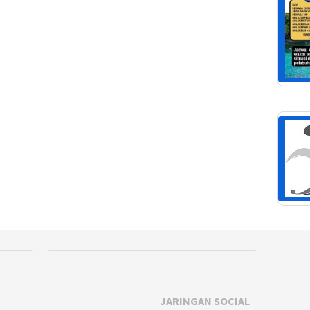
JARINGAN SOCIAL