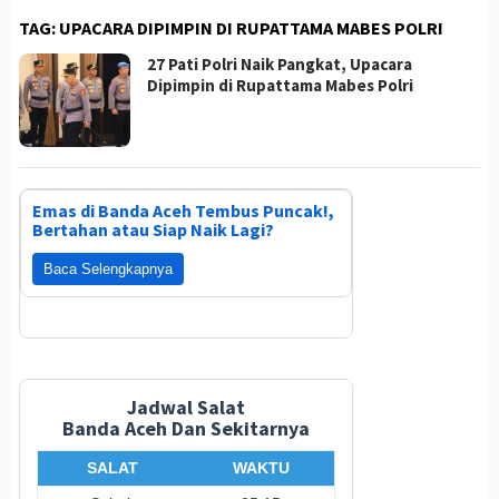
TAG:
UPACARA DIPIMPIN DI RUPATTAMA MABES POLRI
27 Pati Polri Naik Pangkat, Upacara
Dipimpin di Rupattama Mabes Polri
Emas di Banda Aceh Tembus Puncak!,
Bertahan atau Siap Naik Lagi?
Baca Selengkapnya
Jadwal Salat
Banda Aceh Dan Sekitarnya
SALAT
WAKTU