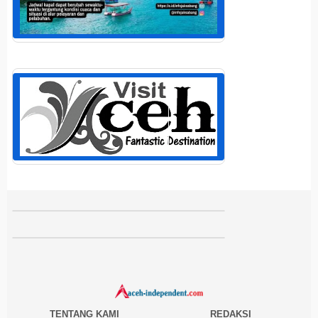
TENTANG KAMI
REDAKSI