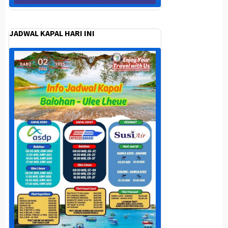
JADWAL KAPAL HARI INI