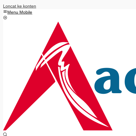
Loncat ke konten
Menu Mobile