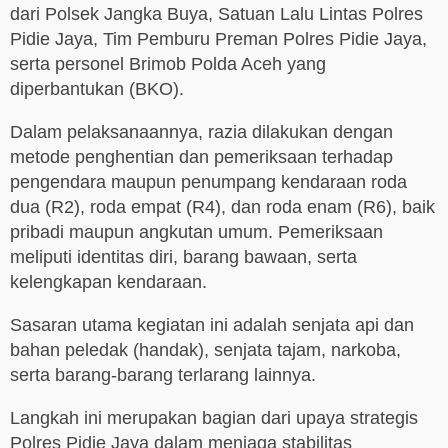
dari Polsek Jangka Buya, Satuan Lalu Lintas Polres
Pidie Jaya, Tim Pemburu Preman Polres Pidie Jaya,
serta personel Brimob Polda Aceh yang
diperbantukan (BKO).
Dalam pelaksanaannya, razia dilakukan dengan
metode penghentian dan pemeriksaan terhadap
pengendara maupun penumpang kendaraan roda
dua (R2), roda empat (R4), dan roda enam (R6), baik
pribadi maupun angkutan umum. Pemeriksaan
meliputi identitas diri, barang bawaan, serta
kelengkapan kendaraan.
Sasaran utama kegiatan ini adalah senjata api dan
bahan peledak (handak), senjata tajam, narkoba,
serta barang-barang terlarang lainnya.
Langkah ini merupakan bagian dari upaya strategis
Polres Pidie Jaya dalam menjaga stabilitas