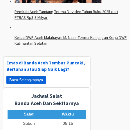
Pemkab Aceh Tamiang Terima Deviden Tahun Buku 2025 dari
PTBAS Rp3,3 Milyar
Ketua DWP Aceh Malahayati M. Nasir Terima Kunjungan Kerja DWP
Kalimantan Selatan
Emas di Banda Aceh Tembus Puncak!,
Bertahan atau Siap Naik Lagi?
Baca Selengkapnya
Jadwal Salat
Banda Aceh Dan Sekitarnya
Salat
Waktu
Subuh
05:15