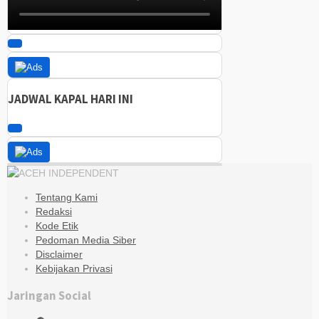
JADWAL KAPAL HARI INI
Tentang Kami
Redaksi
Kode Etik
Pedoman Media Siber
Disclaimer
Kebijakan Privasi
Jaringan Social