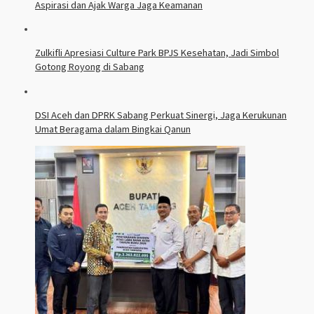
Aspirasi dan Ajak Warga Jaga Keamanan
Zulkifli Apresiasi Culture Park BPJS Kesehatan, Jadi Simbol
Gotong Royong di Sabang
DSI Aceh dan DPRK Sabang Perkuat Sinergi, Jaga Kerukunan
Umat Beragama dalam Bingkai Qanun