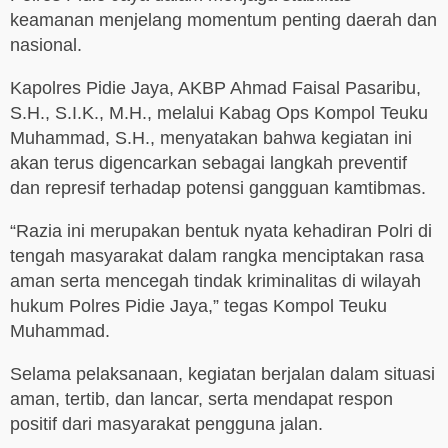
keamanan menjelang momentum penting daerah dan
nasional.
Kapolres Pidie Jaya, AKBP Ahmad Faisal Pasaribu,
S.H., S.I.K., M.H., melalui Kabag Ops Kompol Teuku
Muhammad, S.H., menyatakan bahwa kegiatan ini
akan terus digencarkan sebagai langkah preventif
dan represif terhadap potensi gangguan kamtibmas.
“Razia ini merupakan bentuk nyata kehadiran Polri di
tengah masyarakat dalam rangka menciptakan rasa
aman serta mencegah tindak kriminalitas di wilayah
hukum Polres Pidie Jaya,” tegas Kompol Teuku
Muhammad.
Selama pelaksanaan, kegiatan berjalan dalam situasi
aman, tertib, dan lancar, serta mendapat respon
positif dari masyarakat pengguna jalan.