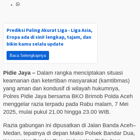
Prediksi Paling Akurat Liga - Liga Asia,
Eropa ada di sini! lengkap, tajam, dan
bikin kamu selalu update
Baca Selengkapnya
Pidie Jaya –
Dalam rangka menciptakan situasi
keamanan dan ketertiban masyarakat (kamtibmas)
yang aman dan kondusif di wilayah hukumnya,
Polres Pidie Jaya bersama BKO Brimob Polda Aceh
menggelar razia terpadu pada Rabu malam, 7 Mei
2025, mulai pukul 21.00 hingga 23.00 WIB.
Razia gabungan ini dipusatkan di Jalan Banda Aceh–
Medan, tepatnya di depan Mako Polsek Bandar Dua,