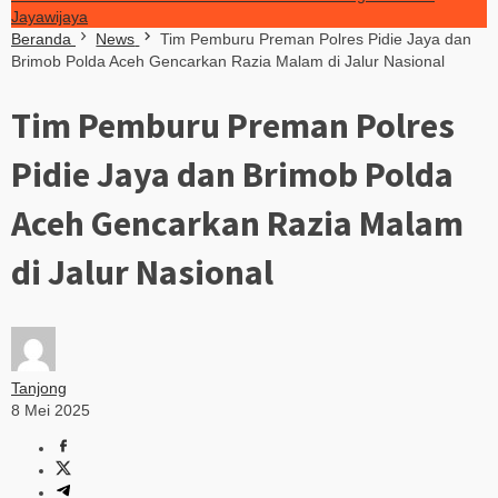
Jayawijaya
Beranda
News
Tim Pemburu Preman Polres Pidie Jaya dan
Brimob Polda Aceh Gencarkan Razia Malam di Jalur Nasional
Tim Pemburu Preman Polres
Pidie Jaya dan Brimob Polda
Aceh Gencarkan Razia Malam
di Jalur Nasional
Tanjong
8 Mei 2025