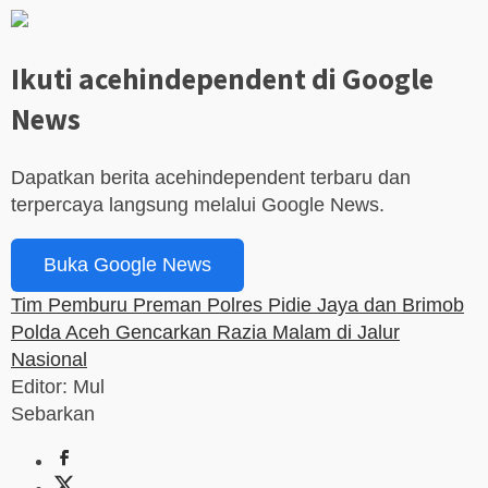
Ikuti acehindependent di Google
News
Dapatkan berita acehindependent terbaru dan
terpercaya langsung melalui Google News.
Buka Google News
Tim Pemburu Preman Polres Pidie Jaya dan Brimob
Polda Aceh Gencarkan Razia Malam di Jalur
Nasional
Editor: Mul
Sebarkan