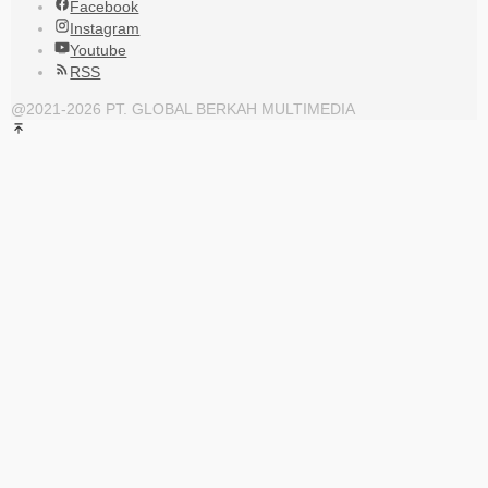
Facebook
Instagram
Youtube
RSS
@2021-2026 PT. GLOBAL BERKAH MULTIMEDIA