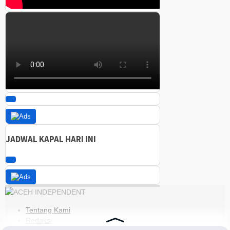
JADWAL KAPAL HARI INI
Tentang Kami
Redaksi