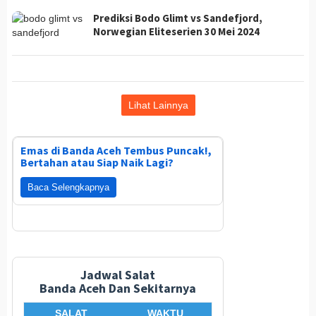
Prediksi Bodo Glimt vs Sandefjord,
Norwegian Eliteserien 30 Mei 2024
Lihat Lainnya
Emas di Banda Aceh Tembus Puncak!,
Bertahan atau Siap Naik Lagi?
Baca Selengkapnya
Jadwal Salat
Banda Aceh Dan Sekitarnya
SALAT
WAKTU