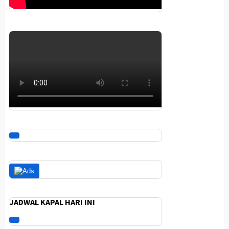
JADWAL KAPAL HARI INI