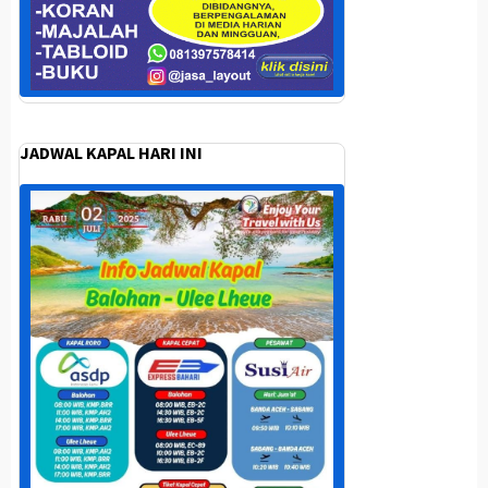
JADWAL KAPAL HARI INI