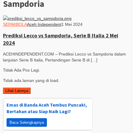
Sampdoria
SEPAKBOLA
Aceh Independent
1 Mei 2024
Prediksi Lecco vs Sampdoria, Serie B Italia 2 Mei
2024
ACEHINDEPENDENT.COM – Prediksi Lecco vs Sampdoria dalam
lanjutan Serie B Italia, Pertandingan Serie B di […]
Tidak Ada Pos Lagi.
Tidak ada laman yang di load.
Lihat Lainnya
Emas di Banda Aceh Tembus Puncak!,
Bertahan atau Siap Naik Lagi?
Baca Selengkapnya