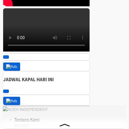
JADWAL KAPAL HARI INI
Tentang Kami
Redaksi