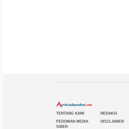
TENTANG KAMI
REDAKSI
PEDOMAN MEDIA
DISCLAIMER
SIBER