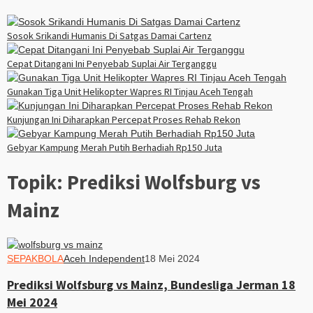
Sosok Srikandi Humanis Di Satgas Damai Cartenz
Cepat Ditangani Ini Penyebab Suplai Air Terganggu
Gunakan Tiga Unit Helikopter Wapres RI Tinjau Aceh Tengah
Kunjungan Ini Diharapkan Percepat Proses Rehab Rekon
Gebyar Kampung Merah Putih Berhadiah Rp150 Juta
Topik:
Prediksi Wolfsburg vs
Mainz
SEPAKBOLA
Aceh Independent
18 Mei 2024
Prediksi Wolfsburg vs Mainz, Bundesliga Jerman 18
Mei 2024