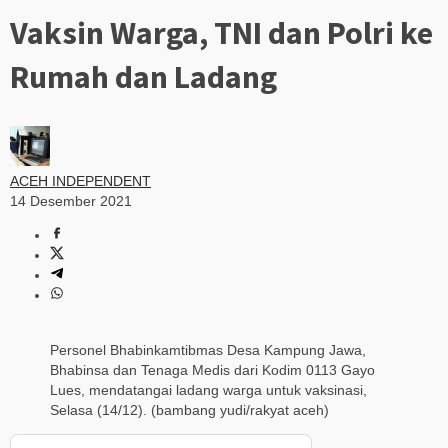
Vaksin Warga, TNI dan Polri ke
Rumah dan Ladang
ACEH INDEPENDENT
14 Desember 2021
Personel Bhabinkamtibmas Desa Kampung Jawa,
Bhabinsa dan Tenaga Medis dari Kodim 0113 Gayo
Lues, mendatangai ladang warga untuk vaksinasi,
Selasa (14/12). (bambang yudi/rakyat aceh)