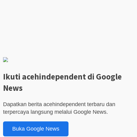
Ikuti acehindependent di Google
News
Dapatkan berita acehindependent terbaru dan
terpercaya langsung melalui Google News.
Buka Google News