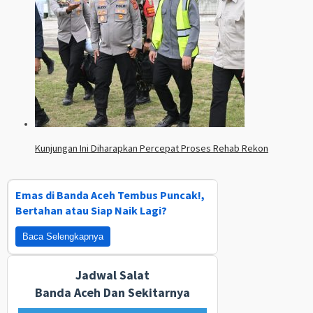
Kunjungan Ini Diharapkan Percepat Proses Rehab Rekon
Emas di Banda Aceh Tembus Puncak!,
Bertahan atau Siap Naik Lagi?
Baca Selengkapnya
Jadwal Salat
Banda Aceh Dan Sekitarnya