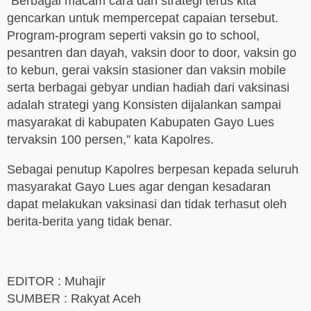
“Berbagai macam cara dan strategi terus kita
gencarkan untuk mempercepat capaian tersebut.
Program-program seperti vaksin go to school,
pesantren dan dayah, vaksin door to door, vaksin go
to kebun, gerai vaksin stasioner dan vaksin mobile
serta berbagai gebyar undian hadiah dari vaksinasi
adalah strategi yang Konsisten dijalankan sampai
masyarakat di kabupaten Kabupaten Gayo Lues
tervaksin 100 persen,” kata Kapolres.
Sebagai penutup Kapolres berpesan kepada seluruh
masyarakat Gayo Lues agar dengan kesadaran
dapat melakukan vaksinasi dan tidak terhasut oleh
berita-berita yang tidak benar.
EDITOR : Muhajir
SUMBER : Rakyat Aceh