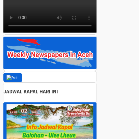
JADWAL KAPAL HARI INI