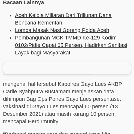
Bacaan Lainnya
Aceh Kelola Miliaran Dari Triliunan Dana
Bencana Kementan
Lomba Masak Nasi Goreng Polda Aceh
Pembangunan MCK TMMD Ke-129 Kodim
0102/Pidie Capai 65 Persen, Hadirkan Sanitasi
Layak bagi Masyarakat
mengenai hal tersebut Kapolres Gayo Lues AKBP
Carlie Syahputra Bustamam menjelaskan data
dihimpun Bag Ops Polres Gayo Lues persentase,
vaksinasi di Gayo Lues mencapai 60 persen (13
Desember 2021) atau masih kurang 10 persen
mencapai Herd Imunity.