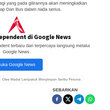
agi yang pada gilirannya akan meningkatkan
rap Dan Bus dalam nada serius.
dependent di Google News
dent terbaru dan terpercaya langsung melalui
Google News.
uka Google News
lih : Glee Madat Lampakuk Menyimpan Seribu Pesona
SEBARKAN