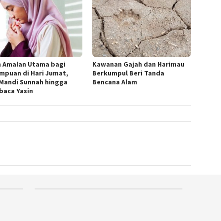
 Amalan Utama bagi
Kawanan Gajah dan Harimau
mpuan di Hari Jumat,
Berkumpul Beri Tanda
 Mandi Sunnah hingga
Bencana Alam
aca Yasin