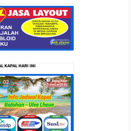
L KAPAL HARI INI