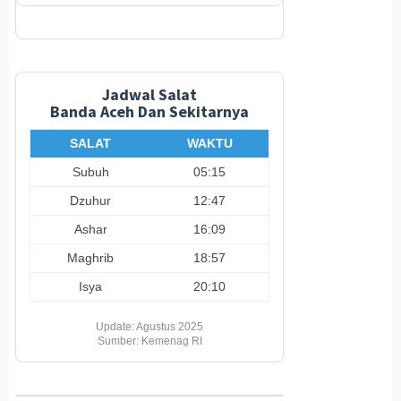
Jadwal Salat
Banda Aceh Dan Sekitarnya
SALAT
WAKTU
Subuh
05:15
Dzuhur
12:47
Ashar
16:09
Maghrib
18:57
Isya
20:10
Update: Agustus 2025
Sumber: Kemenag RI