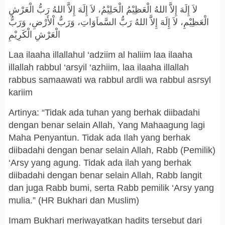
لاَ إِلَهَ إِلاَّ اللهُ الْعَظِيْمُ الْحَلِيْمُ، لاَ إِلَهَ إِلاَّ اللهُ رَبُّ الْعَرْشِ
الْعَظِيْمِ، لاَ إِلَهَ إِلاَّ اللهُ رَبُّ السَّماَوَاتِ، وَرَبُّ اْلأَرْضِ، وَرَبُّ
الْعَرْشِ الْكَرِيْمِ
Laa ilaaha illallahul ‘adziim al haliim laa ilaaha
illallah rabbul ‘arsyil ‘azhiim, laa ilaaha illallah
rabbus samaawati wa rabbul ardli wa rabbul asrsyl
kariim
Artinya: “Tidak ada tuhan yang berhak diibadahi
dengan benar selain Allah, Yang Mahaagung lagi
Maha Penyantun. Tidak ada Ilah yang berhak
diibadahi dengan benar selain Allah, Rabb (Pemilik)
‘Arsy yang agung. Tidak ada ilah yang berhak
diibadahi dengan benar selain Allah, Rabb langit
dan juga Rabb bumi, serta Rabb pemilik ‘Arsy yang
mulia.” (HR Bukhari dan Muslim)
Imam Bukhari meriwayatkan hadits tersebut dari