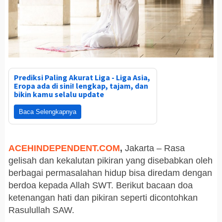
Prediksi Paling Akurat Liga - Liga Asia,
Eropa ada di sini! lengkap, tajam, dan
bikin kamu selalu update
Baca Selengkapnya
ACEHINDEPENDENT.COM
,
Jakarta – Rasa
gelisah dan kekalutan pikiran yang disebabkan oleh
berbagai permasalahan hidup bisa diredam dengan
berdoa kepada Allah SWT. Berikut bacaan doa
ketenangan hati dan pikiran seperti dicontohkan
Rasulullah SAW.