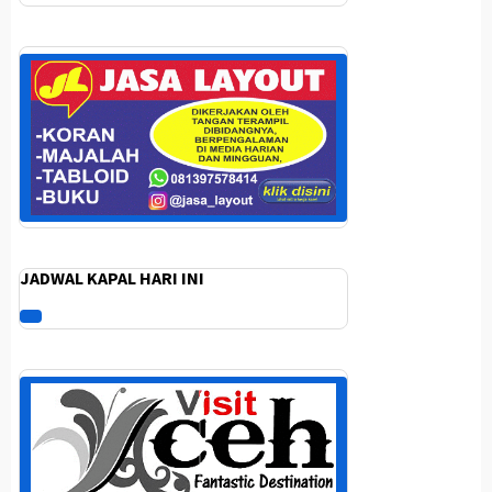
JADWAL KAPAL HARI INI