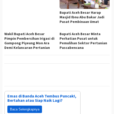
Bupati Aceh Besar Harap
Masjid Ibnu Abu Bakar Jadi
Pusat Pembinaan Umat
Wakil Bupati Aceh Besar
Bupati Aceh Besar Minta
Pimpin Pembersihan Irigasi di
Perhatian Pusat untuk
Gampong Piyeung Mon Ara
Pemulihan Sektor Pertanian
Demi Kelancaran Pertanian
Pascabencana
Emas di Banda Aceh Tembus Puncak!,
Bertahan atau Siap Naik Lagi?
Baca Selengkapnya