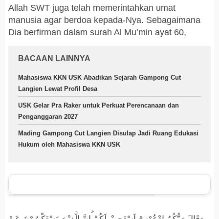
Allah SWT juga telah memerintahkan umat
manusia agar berdoa kepada-Nya. Sebagaimana
Dia berfirman dalam surah Al Mu’min ayat 60,
BACAAN LAINNYA
Mahasiswa KKN USK Abadikan Sejarah Gampong Cut
Langien Lewat Profil Desa
USK Gelar Pra Raker untuk Perkuat Perencanaan dan
Penganggaran 2027
Mading Gampong Cut Langien Disulap Jadi Ruang Edukasi
Hukum oleh Mahasiswa KKN USK