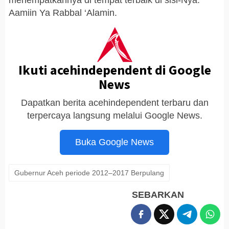
Aamiin Ya Rabbal ‘Alamin.
Ikuti acehindependent di Google
News
Dapatkan berita acehindependent terbaru dan
terpercaya langsung melalui Google News.
Buka Google News
Gubernur Aceh periode 2012–2017 Berpulang
SEBARKAN