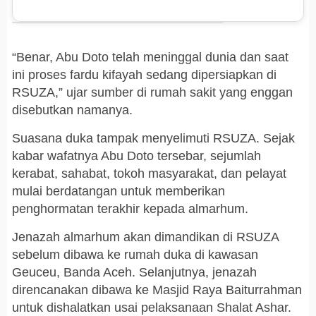
“Benar, Abu Doto telah meninggal dunia dan saat
ini proses fardu kifayah sedang dipersiapkan di
RSUZA,” ujar sumber di rumah sakit yang enggan
disebutkan namanya.
Suasana duka tampak menyelimuti RSUZA. Sejak
kabar wafatnya Abu Doto tersebar, sejumlah
kerabat, sahabat, tokoh masyarakat, dan pelayat
mulai berdatangan untuk memberikan
penghormatan terakhir kepada almarhum.
Jenazah almarhum akan dimandikan di RSUZA
sebelum dibawa ke rumah duka di kawasan
Geuceu, Banda Aceh. Selanjutnya, jenazah
direncanakan dibawa ke Masjid Raya Baiturrahman
untuk dishalatkan usai pelaksanaan Shalat Ashar.