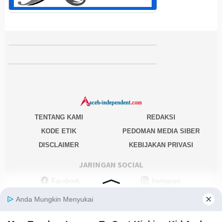
TENTANG KAMI
REDAKSI
KODE ETIK
PEDOMAN MEDIA SIBER
DISCLAIMER
KEBIJAKAN PRIVASI
JARINGAN SOCIAL
Facebook
Instagram
Youtube
RSS