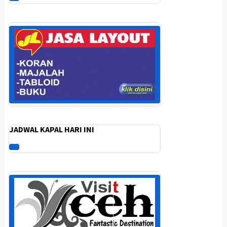
JADWAL KAPAL HARI INI