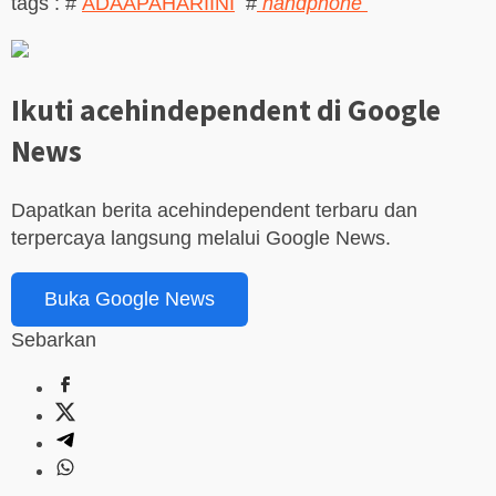
tags : #
ADAAPAHARIINI
#
handphone
Ikuti acehindependent di Google
News
Dapatkan berita acehindependent terbaru dan
terpercaya langsung melalui Google News.
Buka Google News
Sebarkan