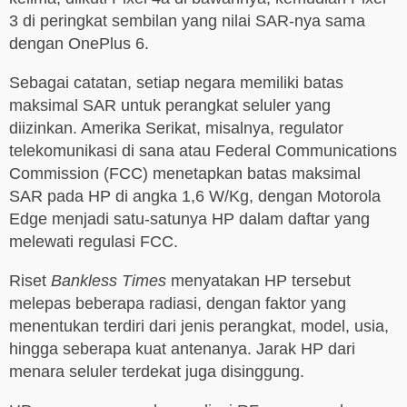
3 di peringkat sembilan yang nilai SAR-nya sama
dengan OnePlus 6.
Sebagai catatan, setiap negara memiliki batas
maksimal SAR untuk perangkat seluler yang
diizinkan. Amerika Serikat, misalnya, regulator
telekomunikasi di sana atau Federal Communications
Commission (FCC) menetapkan batas maksimal
SAR pada HP di angka 1,6 W/Kg, dengan Motorola
Edge menjadi satu-satunya HP dalam daftar yang
melewati regulasi FCC.
Riset
Bankless Times
menyatakan HP tersebut
melepas beberapa radiasi, dengan faktor yang
menentukan terdiri dari jenis perangkat, model, usia,
hingga seberapa kuat antenanya. Jarak HP dari
menara seluler terdekat juga disinggung.