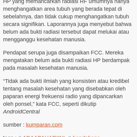
HP yang memancarkan radiasi RF umumnya hanya
menghangatkan area tubuh yang berada tepat di
sebelahnya, dan tidak cukup menghangatkan tubuh
secara signifikan. Laporannya juga menyebut bahwa
belum ada bukti radiasi tersebut dapat melukai atau
mengganggu kesehatan manusia.
Pendapat serupa juga disampaikan FCC. Mereka
mengatakan belum ada bukti radiasi HP berdampak
pada masalah kesehatan manusia.
“Tidak ada bukti ilmiah yang konsisten atau kredibel
tentang masalah kesehatan yang disebabkan oleh
paparan energi frekuensi radio yang dipancarkan
oleh ponsel,” kata FCC, seperti dikutip
AndroidCentral
sumber :
kumparan.com