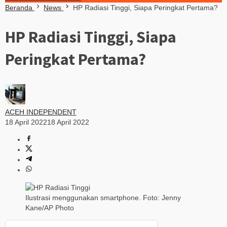
Beranda
News
HP Radiasi Tinggi, Siapa Peringkat Pertama?
HP Radiasi Tinggi, Siapa
Peringkat Pertama?
ACEH INDEPENDENT
18 April 2022
18 April 2022
Ilustrasi menggunakan smartphone. Foto: Jenny
Kane/AP Photo