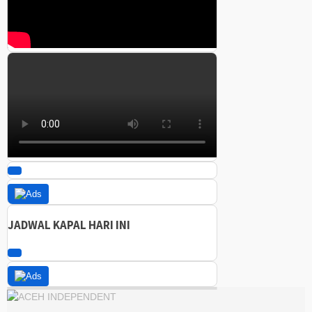
JADWAL KAPAL HARI INI