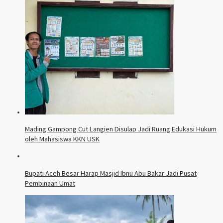
Mading Gampong Cut Langien Disulap Jadi Ruang Edukasi Hukum
oleh Mahasiswa KKN USK
Bupati Aceh Besar Harap Masjid Ibnu Abu Bakar Jadi Pusat
Pembinaan Umat