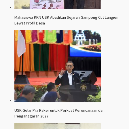
Mahasiswa KKN USK Abadikan Sejarah Gampong Cut Langien
Lewat Profil Desa
USK Gelar Pra Raker untuk Perkuat Perencanaan dan
Penganggaran 2027