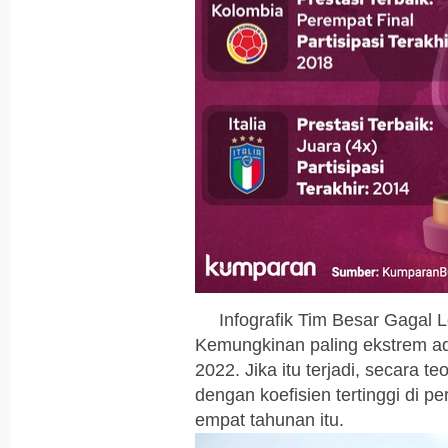
Infografik Tim Besar Gagal 
Kemungkinan paling ekstrem ad
2022. Jika itu terjadi, secara
dengan koefisien tertinggi di pe
empat tahunan itu.