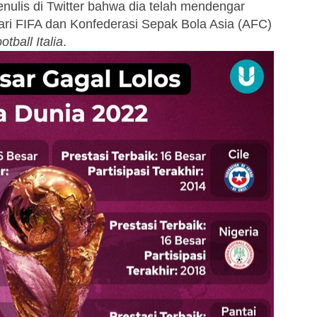
nulis di Twitter bahwa dia telah mendengar
ari FIFA dan Konfederasi Sepak Bola Asia (AFC)
otball Italia
.