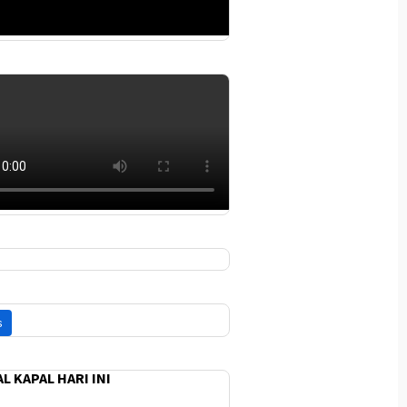
L KAPAL HARI INI