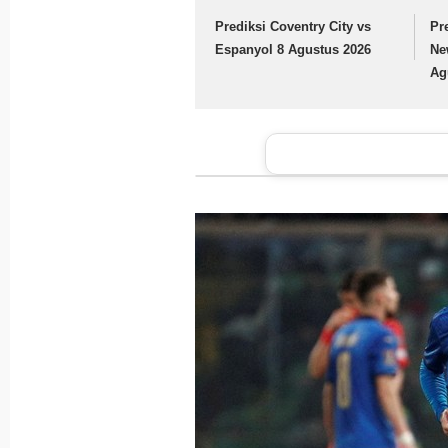
Prediksi Coventry City vs
Pr
Espanyol 8 Agustus 2026
Ne
Ag