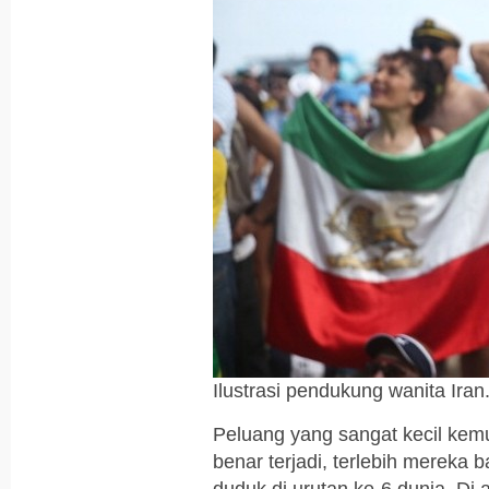
Ilustrasi pendukung wanita Ira
Peluang yang sangat kecil kemun
benar terjadi, terlebih mereka b