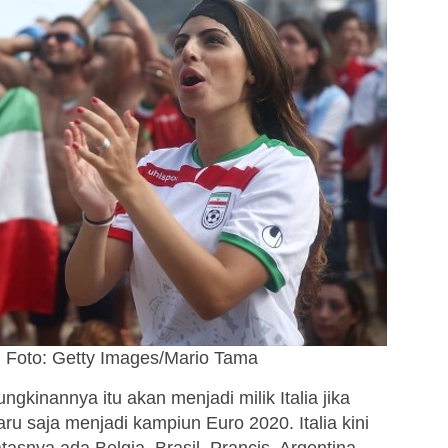
n. Foto: Getty Images/Mario Tama
gkinannya itu akan menjadi milik Italia jika
aru saja menjadi kampiun Euro 2020. Italia kini