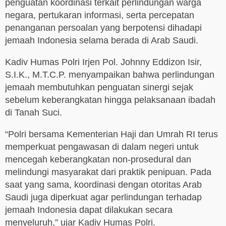
penguatan koordinasi terkait perlindungan warga
negara, pertukaran informasi, serta percepatan
penanganan persoalan yang berpotensi dihadapi
jemaah Indonesia selama berada di Arab Saudi.
Kadiv Humas Polri Irjen Pol. Johnny Eddizon Isir,
S.I.K., M.T.C.P. menyampaikan bahwa perlindungan
jemaah membutuhkan penguatan sinergi sejak
sebelum keberangkatan hingga pelaksanaan ibadah
di Tanah Suci.
“Polri bersama Kementerian Haji dan Umrah RI terus
memperkuat pengawasan di dalam negeri untuk
mencegah keberangkatan non-prosedural dan
melindungi masyarakat dari praktik penipuan. Pada
saat yang sama, koordinasi dengan otoritas Arab
Saudi juga diperkuat agar perlindungan terhadap
jemaah Indonesia dapat dilakukan secara
menyeluruh,” ujar Kadiv Humas Polri.