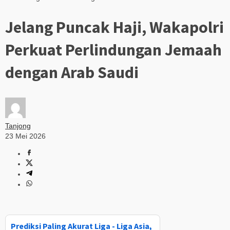
Jelang Puncak Haji, Wakapolri
Perkuat Perlindungan Jemaah
dengan Arab Saudi
Tanjong
23 Mei 2026
Prediksi Paling Akurat Liga - Liga Asia,