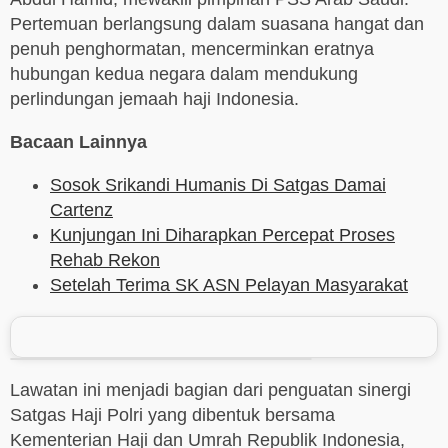
Pertemuan berlangsung dalam suasana hangat dan
penuh penghormatan, mencerminkan eratnya
hubungan kedua negara dalam mendukung
perlindungan jemaah haji Indonesia.
Bacaan Lainnya
Sosok Srikandi Humanis Di Satgas Damai
Cartenz
Kunjungan Ini Diharapkan Percepat Proses
Rehab Rekon
Setelah Terima SK ASN Pelayan Masyarakat
Lawatan ini menjadi bagian dari penguatan sinergi
Satgas Haji Polri yang dibentuk bersama
Kementerian Haji dan Umrah Republik Indonesia,