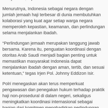
Menurutnya, Indonesia sebagai negara dengan
jumlah jemaah haji terbesar di dunia membutuhkan
kolaborasi yang kuat agar setiap warga negara
memperoleh kepastian, keamanan, dan perlindungan
selama menjalankan ibadah.
“Perlindungan jemaah merupakan tanggung jawab
bersama. Karena itu, penguatan koordinasi dengan
otoritas Arab Saudi menjadi bagian penting untuk
memastikan masyarakat Indonesia dapat
menjalankan ibadah dengan aman, tertib, dan sesuai
ketentuan,” tegas Irjen Pol. Johnny Eddizon Isir.
Polri menegaskan akan terus memperkuat
pengawasan dan penegakan hukum terhadap praktik
haji non-prosedural di dalam negeri, sekaligus
meningkatkan koordinasi internasional sebagai
bagian dari komitmen menghadirkan perlindungan