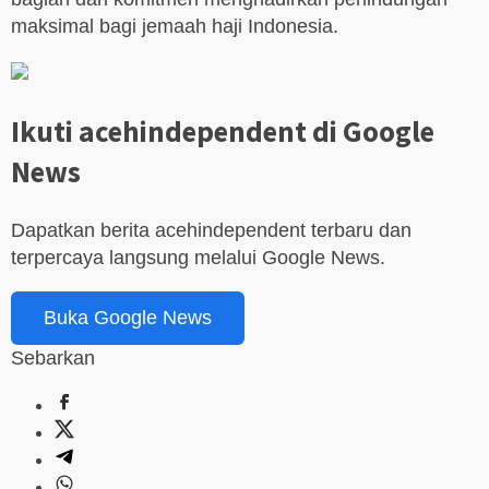
maksimal bagi jemaah haji Indonesia.
Ikuti acehindependent di Google
News
Dapatkan berita acehindependent terbaru dan
terpercaya langsung melalui Google News.
Buka Google News
Sebarkan