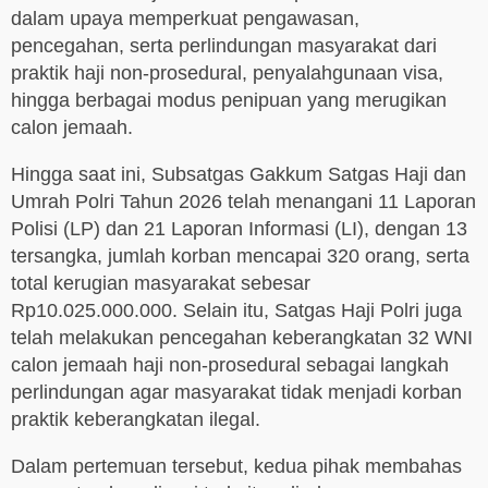
dalam upaya memperkuat pengawasan,
pencegahan, serta perlindungan masyarakat dari
praktik haji non-prosedural, penyalahgunaan visa,
hingga berbagai modus penipuan yang merugikan
calon jemaah.
Hingga saat ini, Subsatgas Gakkum Satgas Haji dan
Umrah Polri Tahun 2026 telah menangani 11 Laporan
Polisi (LP) dan 21 Laporan Informasi (LI), dengan 13
tersangka, jumlah korban mencapai 320 orang, serta
total kerugian masyarakat sebesar
Rp10.025.000.000. Selain itu, Satgas Haji Polri juga
telah melakukan pencegahan keberangkatan 32 WNI
calon jemaah haji non-prosedural sebagai langkah
perlindungan agar masyarakat tidak menjadi korban
praktik keberangkatan ilegal.
Dalam pertemuan tersebut, kedua pihak membahas