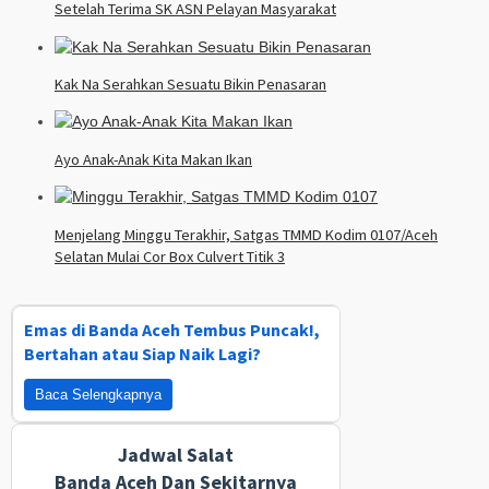
Setelah Terima SK ASN Pelayan Masyarakat
Kak Na Serahkan Sesuatu Bikin Penasaran
Ayo Anak-Anak Kita Makan Ikan
Menjelang Minggu Terakhir, Satgas TMMD Kodim 0107/Aceh
Selatan Mulai Cor Box Culvert Titik 3
Emas di Banda Aceh Tembus Puncak!,
Bertahan atau Siap Naik Lagi?
Baca Selengkapnya
Jadwal Salat
Banda Aceh Dan Sekitarnya