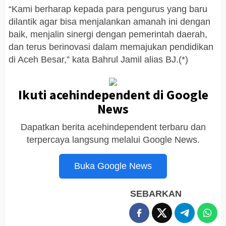
“Kami berharap kepada para pengurus yang baru
dilantik agar bisa menjalankan amanah ini dengan
baik, menjalin sinergi dengan pemerintah daerah,
dan terus berinovasi dalam memajukan pendidikan
di Aceh Besar,” kata Bahrul Jamil alias BJ.(*)
Ikuti acehindependent di Google
News
Dapatkan berita acehindependent terbaru dan
terpercaya langsung melalui Google News.
Buka Google News
SEBARKAN