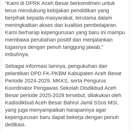
“Kami di DPRK Aceh Besar berkomitmen untuk
terus mendukung kebijakan pendidikan yang
berpihak kepada masyarakat, terutama dalam
meningkatkan akses dan kualitas pembelajaran.
Kami berharap kepengurusan yang baru ini mampu
membawa perubahan positif dan menjalankan
tugasnya dengan penuh tanggung jawab,”
imbuhnya.
Sebagai informasi lainnya, pengukuhan dan
pelantikan DPD FK-PKBM Kabupaten Aceh Besar
Periode 2024-2029, MKKS, serta Pengurus
Koordinator Pengawas Sekolah Disdikbud Aceh
Besar periode 2025-2028 tersebut, dilakukan oleh
Kadisdikbud Aceh Besar Bahrul Jamil SSos MSi,
yang juga menyampaikan harapannya agar
kepengurusan baru dapat bekerja dengan penuh
dedikasi.