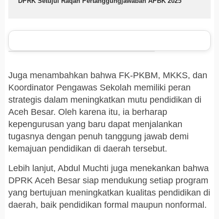
DPRK Setujui Raqan Pertanggungjawaban APBK 2025
Juga menambahkan bahwa FK-PKBM, MKKS, dan
Koordinator Pengawas Sekolah memiliki peran
strategis dalam meningkatkan mutu pendidikan di
Aceh Besar. Oleh karena itu, ia berharap
kepengurusan yang baru dapat menjalankan
tugasnya dengan penuh tanggung jawab demi
kemajuan pendidikan di daerah tersebut.
Lebih lanjut, Abdul Muchti juga menekankan bahwa
DPRK Aceh Besar siap mendukung setiap program
yang bertujuan meningkatkan kualitas pendidikan di
daerah, baik pendidikan formal maupun nonformal.