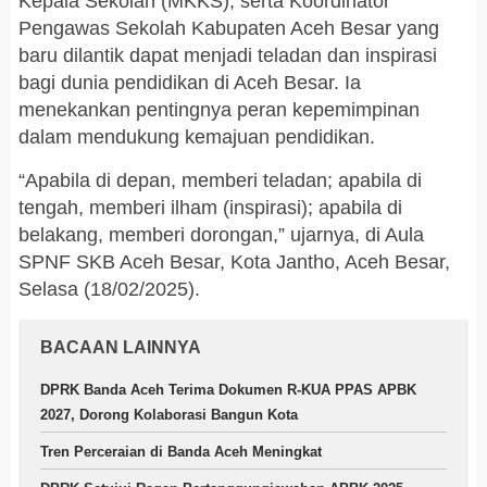
Kepala Sekolah (MKKS), serta Koordinator
Pengawas Sekolah Kabupaten Aceh Besar yang
baru dilantik dapat menjadi teladan dan inspirasi
bagi dunia pendidikan di Aceh Besar. Ia
menekankan pentingnya peran kepemimpinan
dalam mendukung kemajuan pendidikan.
“Apabila di depan, memberi teladan; apabila di
tengah, memberi ilham (inspirasi); apabila di
belakang, memberi dorongan,” ujarnya, di Aula
SPNF SKB Aceh Besar, Kota Jantho, Aceh Besar,
Selasa (18/02/2025).
BACAAN LAINNYA
DPRK Banda Aceh Terima Dokumen R-KUA PPAS APBK
2027, Dorong Kolaborasi Bangun Kota
Tren Perceraian di Banda Aceh Meningkat