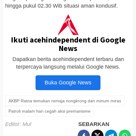
hingga pukul 02.30 Wib situasi aman kondusif.
Ikuti acehindependent di Google
News
Dapatkan berita acehindependent terbaru dan
terpercaya langsung melalui Google News.
Buka Google News
AKBP Ratna temukan remaja nongkrong dan minum miras
Patroli malam hari cegah aksi premanisme
Editor: Mul
SEBARKAN