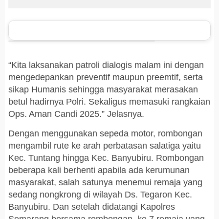
“Kita laksanakan patroli dialogis malam ini dengan
mengedepankan preventif maupun preemtif, serta
sikap Humanis sehingga masyarakat merasakan
betul hadirnya Polri. Sekaligus memasuki rangkaian
Ops. Aman Candi 2025.” Jelasnya.
Dengan menggunakan sepeda motor, rombongan
mengambil rute ke arah perbatasan salatiga yaitu
Kec. Tuntang hingga Kec. Banyubiru. Rombongan
beberapa kali berhenti apabila ada kerumunan
masyarakat, salah satunya menemui remaja yang
sedang nongkrong di wilayah Ds. Tegaron Kec.
Banyubiru. Dan setelah didatangi Kapolres