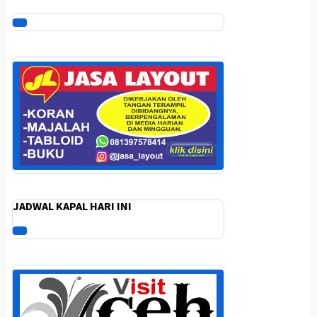
JADWAL KAPAL HARI INI