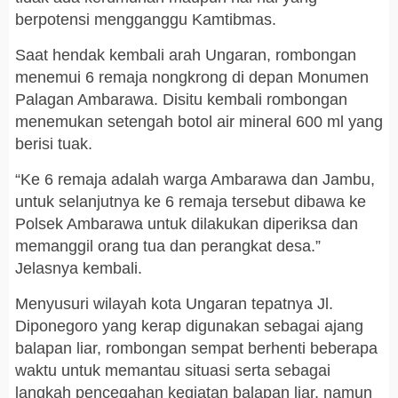
berpotensi mengganggu Kamtibmas.
Saat hendak kembali arah Ungaran, rombongan
menemui 6 remaja nongkrong di depan Monumen
Palagan Ambarawa. Disitu kembali rombongan
menemukan setengah botol air mineral 600 ml yang
berisi tuak.
“Ke 6 remaja adalah warga Ambarawa dan Jambu,
untuk selanjutnya ke 6 remaja tersebut dibawa ke
Polsek Ambarawa untuk dilakukan diperiksa dan
memanggil orang tua dan perangkat desa.”
Jelasnya kembali.
Menyusuri wilayah kota Ungaran tepatnya Jl.
Diponegoro yang kerap digunakan sebagai ajang
balapan liar, rombongan sempat berhenti beberapa
waktu untuk memantau situasi serta sebagai
langkah pencegahan kegiatan balapan liar, namun