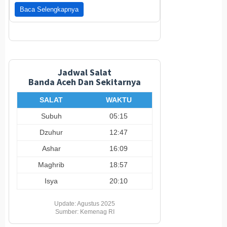
Baca Selengkapnya
Jadwal Salat
Banda Aceh Dan Sekitarnya
SALAT
WAKTU
Subuh
05:15
Dzuhur
12:47
Ashar
16:09
Maghrib
18:57
Isya
20:10
Update: Agustus 2025
Sumber: Kemenag RI