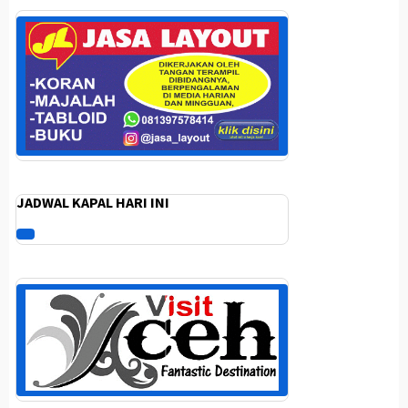
JADWAL KAPAL HARI INI