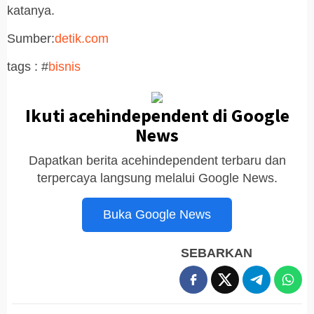
katanya.
Sumber:
detik.com
tags : #
bisnis
Ikuti acehindependent di Google
News
Dapatkan berita acehindependent terbaru dan
terpercaya langsung melalui Google News.
Buka Google News
SEBARKAN