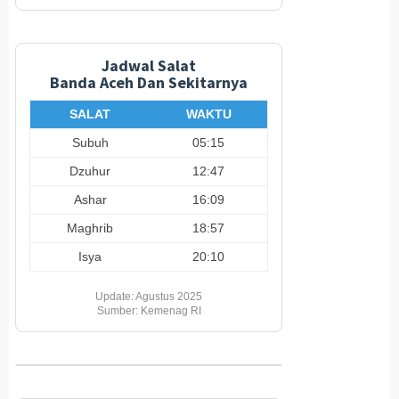
Jadwal Salat
Banda Aceh Dan Sekitarnya
SALAT
WAKTU
Subuh
05:15
Dzuhur
12:47
Ashar
16:09
Maghrib
18:57
Isya
20:10
Update: Agustus 2025
Sumber: Kemenag RI