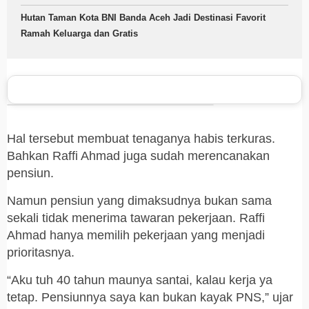
Hutan Taman Kota BNI Banda Aceh Jadi Destinasi Favorit
Ramah Keluarga dan Gratis
Hal tersebut membuat tenaganya habis terkuras.
Bahkan Raffi Ahmad juga sudah merencanakan
pensiun.
Namun pensiun yang dimaksudnya bukan sama
sekali tidak menerima tawaran pekerjaan. Raffi
Ahmad hanya memilih pekerjaan yang menjadi
prioritasnya.
“Aku tuh 40 tahun maunya santai, kalau kerja ya
tetap. Pensiunnya saya kan bukan kayak PNS,” ujar