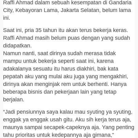
Raffi Ahmad dalam sebuah kesempatan di Gandaria
City, Kebayoran Lama, Jakarta Selatan, belum lama
ini.
Saat ini, pria 35 tahun itu akan terus bekerja keras.
Raffi Ahmad masih belum puas dengan yang sudah
didapatkan.
Namun nanti, saat dirinya sudah merasa tidak
mampu untuk bekerja seperti saat ini, karena
adakalanya sesuatu itu harus diakhiri, bak kata
pepatah aku yang mulai aku juga yang mengakhiri,
dirinya akan menginjak rem untuk berhenti. Hanya
beberapa bisnis dan pekerjaan lain yang tetap
berjalan.
“Jadi pensiunnya saya kalau mau syuting ya syuting,
enggak ya enggak usah gitu. Aku sih kerja terus aja,
maunya sampai secapek-capeknya aja. Yang penting
tahu prioritas untuk kedepannya aja gimana,”