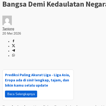
Bangsa Demi Kedaulatan Negar
Tanjong
20 Mei 2026
Prediksi Paling Akurat Liga - Liga Asia,
Eropa ada di sini! lengkap, tajam, dan
bikin kamu selalu update
Baca Selengkapnya