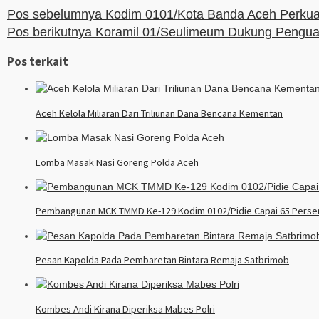
Pos sebelumnya
Kodim 0101/Kota Banda Aceh Perkuat
Pos berikutnya
Koramil 01/Seulimeum Dukung Penguat
Pos terkait
Aceh Kelola Miliaran Dari Triliunan Dana Bencana Kementan
Lomba Masak Nasi Goreng Polda Aceh
Pembangunan MCK TMMD Ke-129 Kodim 0102/Pidie Capai 65 Persen,
Pesan Kapolda Pada Pembaretan Bintara Remaja Satbrimob
Kombes Andi Kirana Diperiksa Mabes Polri