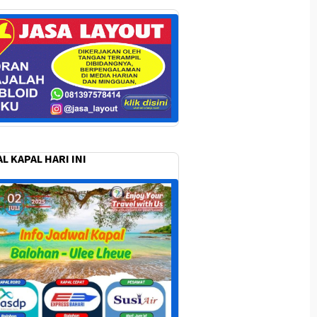
L KAPAL HARI INI