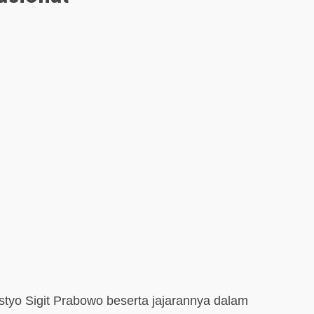
istyo Sigit Prabowo beserta jajarannya dalam