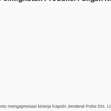
o mengapresiasi kinerja Kapolri Jenderal Polisi Drs. L