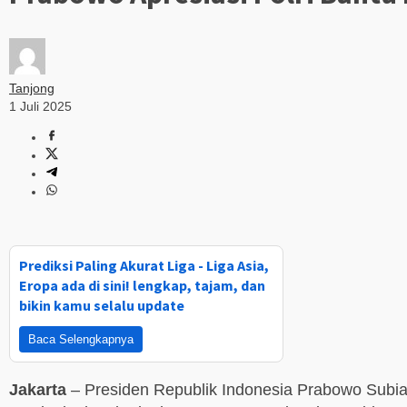
Tanjong
1 Juli 2025
Prediksi Paling Akurat Liga - Liga Asia,
Eropa ada di sini! lengkap, tajam, dan
bikin kamu selalu update
Baca Selengkapnya
Jakarta
– Presiden Republik Indonesia Prabowo Subiant