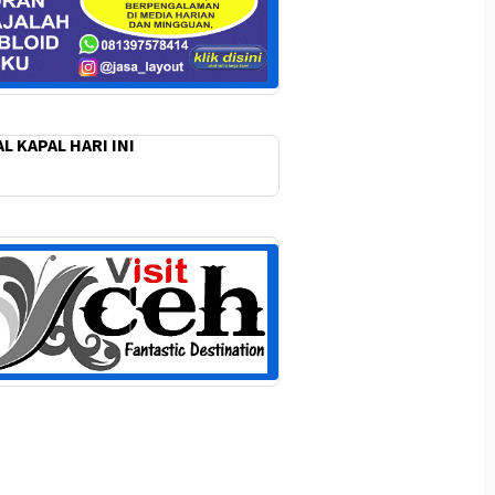
L KAPAL HARI INI