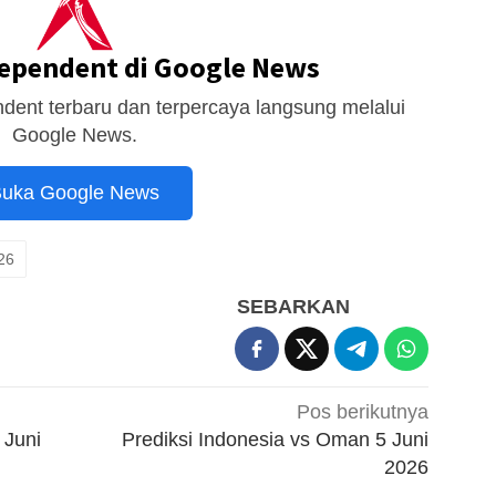
dependent di Google News
dent terbaru dan terpercaya langsung melalui
Google News.
uka Google News
026
SEBARKAN
Pos berikutnya
3 Juni
Prediksi Indonesia vs Oman 5 Juni
2026