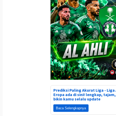
Prediksi Paling Akurat Liga - Liga 
Eropa ada di sini! lengkap, tajam
bikin kamu selalu update
Baca Selengkapnya