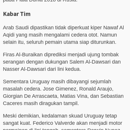
Kabar Tim
Arab Saudi dipastikan tidak diperkuat kiper Nawaf Al
Aqidi yang masih mengalami cedera otot. Namun
selain itu, seluruh pemain utama siap diturunkan.
Firas Al-Buraikan diprediksi menjadi ujung tombak
serangan dengan dukungan Salem Al-Dawsari dan
Nasser Al-Dawsari dari lini kedua.
Sementara Uruguay masih dibayangi sejumlah
masalah cedera. Jose Gimenez, Ronald Araujo,
Giorgian De Arrascaeta, Matias Vina, dan Sebastian
Caceres masih diragukan tampil.
Meski demikian, kedalaman skuad Uruguay tetap
sangat kuat. Federico Valverde akan menjadi motor