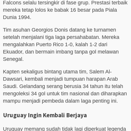
Falcons selalu tersingkir di fase grup. Prestasi terbaik
mereka tetap lolos ke babak 16 besar pada Piala
Dunia 1994.
Tim asuhan Georgios Donis datang ke turnamen
setelah menjalani tiga laga persahabatan. Mereka
mengalahkan Puerto Rico 1-0, kalah 1-2 dari
Ekuador, dan bermain imbang tanpa gol melawan
Senegal.
Kapten sekaligus bintang utama tim, Salem Al-
Dawsari, kembali menjadi tumpuan harapan Arab
Saudi. Gelandang serang berusia 34 tahun itu telah
mengoleksi 34 gol untuk tim nasional dan diharapkan
mampu menjadi pembeda dalam laga penting ini.
Uruguay Ingin Kembali Berjaya
Uruguay memang sudah tidak lagi diperkuat legenda