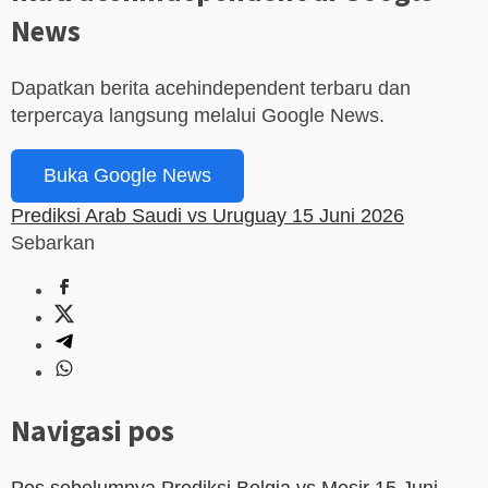
News
Dapatkan berita acehindependent terbaru dan
terpercaya langsung melalui Google News.
Buka Google News
Prediksi Arab Saudi vs Uruguay 15 Juni 2026
Sebarkan
Navigasi pos