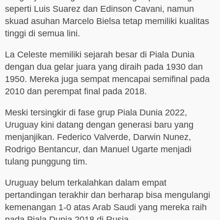
seperti Luis Suarez dan Edinson Cavani, namun
skuad asuhan Marcelo Bielsa tetap memiliki kualitas
tinggi di semua lini.
La Celeste memiliki sejarah besar di Piala Dunia
dengan dua gelar juara yang diraih pada 1930 dan
1950. Mereka juga sempat mencapai semifinal pada
2010 dan perempat final pada 2018.
Meski tersingkir di fase grup Piala Dunia 2022,
Uruguay kini datang dengan generasi baru yang
menjanjikan. Federico Valverde, Darwin Nunez,
Rodrigo Bentancur, dan Manuel Ugarte menjadi
tulang punggung tim.
Uruguay belum terkalahkan dalam empat
pertandingan terakhir dan berharap bisa mengulangi
kemenangan 1-0 atas Arab Saudi yang mereka raih
pada Piala Dunia 2018 di Rusia.