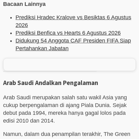
Bacaan Lainnya
Prediksi Hradec Kralove vs Besiktas 6 Agustus
2026
Prediksi Benfica vs Hearts 6 Agustus 2026
Didukung 54 Anggota CAF Presiden FIFA Siap
Pertahankan Jabatan
Arab Saudi Andalkan Pengalaman
Arab Saudi merupakan salah satu wakil Asia yang
cukup berpengalaman di ajang Piala Dunia. Sejak
debut pada 1994, mereka hanya gagal lolos pada
edisi 2010 dan 2014.
Namun, dalam dua penampilan terakhir, The Green