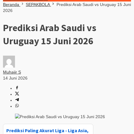
Beranda
SEPAKBOLA
Prediksi Arab Saudi vs Uruguay 15 Juni
2026
Prediksi Arab Saudi vs
Uruguay 15 Juni 2026
Muhajir S
14 Juni 2026
Prediksi Paling Akurat Liga - Liga Asia,