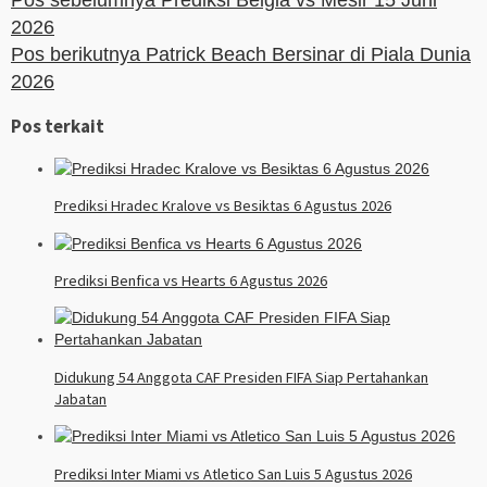
Pos sebelumnya
Prediksi Belgia vs Mesir 15 Juni
2026
Pos berikutnya
Patrick Beach Bersinar di Piala Dunia
2026
Pos terkait
Prediksi Hradec Kralove vs Besiktas 6 Agustus 2026
Prediksi Benfica vs Hearts 6 Agustus 2026
Didukung 54 Anggota CAF Presiden FIFA Siap Pertahankan
Jabatan
Prediksi Inter Miami vs Atletico San Luis 5 Agustus 2026