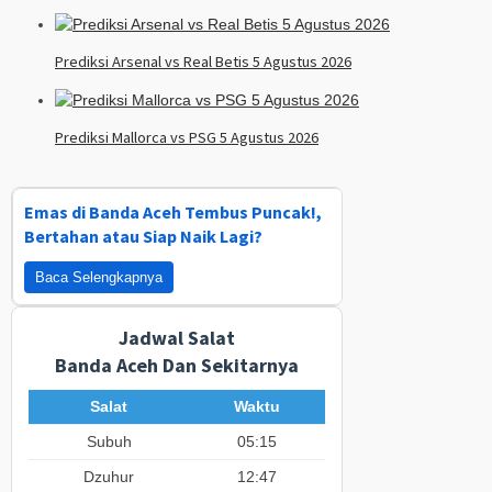
Prediksi Arsenal vs Real Betis 5 Agustus 2026
Prediksi Mallorca vs PSG 5 Agustus 2026
Emas di Banda Aceh Tembus Puncak!,
Bertahan atau Siap Naik Lagi?
Baca Selengkapnya
Jadwal Salat
Banda Aceh Dan Sekitarnya
Salat
Waktu
Subuh
05:15
Dzuhur
12:47