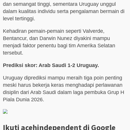
dan semangat tinggi, sementara Uruguay unggul
dalam kualitas individu serta pengalaman bermain di
level tertinggi.
Kehadiran pemain-pemain seperti Valverde,
Bentancur, dan Darwin Nunez diyakini mampu
menjadi faktor penentu bagi tim Amerika Selatan
tersebut.
Prediksi skor: Arab Saudi 1-2 Uruguay.
Uruguay diprediksi mampu meraih tiga poin penting
meski harus bekerja keras menghadapi perlawanan
disiplin dari Arab Saudi dalam laga pembuka Grup H
Piala Dunia 2026.
Ikuti acehindependent di Google