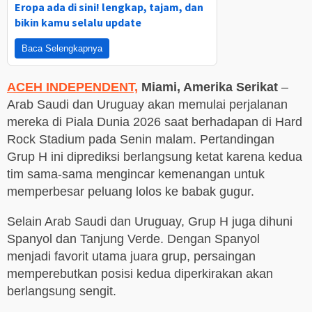
Eropa ada di sini! lengkap, tajam, dan
bikin kamu selalu update
Baca Selengkapnya
ACEH INDEPENDENT,
Miami, Amerika Serikat
–
Arab Saudi dan Uruguay akan memulai perjalanan
mereka di Piala Dunia 2026 saat berhadapan di Hard
Rock Stadium pada Senin malam. Pertandingan
Grup H ini diprediksi berlangsung ketat karena kedua
tim sama-sama mengincar kemenangan untuk
memperbesar peluang lolos ke babak gugur.
Selain Arab Saudi dan Uruguay, Grup H juga dihuni
Spanyol dan Tanjung Verde. Dengan Spanyol
menjadi favorit utama juara grup, persaingan
memperebutkan posisi kedua diperkirakan akan
berlangsung sengit.