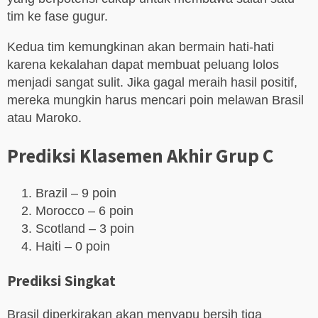
tim ke fase gugur.
Kedua tim kemungkinan akan bermain hati-hati
karena kekalahan dapat membuat peluang lolos
menjadi sangat sulit. Jika gagal meraih hasil positif,
mereka mungkin harus mencari poin melawan Brasil
atau Maroko.
Prediksi Klasemen Akhir Grup C
Brazil
– 9 poin
Morocco
– 6 poin
Scotland
– 3 poin
Haiti
– 0 poin
Prediksi Singkat
Brasil diperkirakan akan menyapu bersih tiga