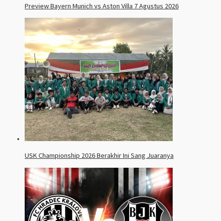
Preview Bayern Munich vs Aston Villa 7 Agustus 2026
USK Championship 2026 Berakhir Ini Sang Juaranya