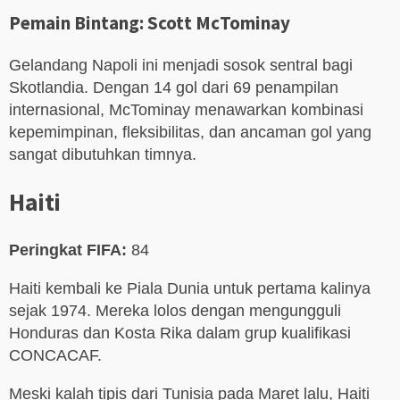
Pemain Bintang:
Scott McTominay
Gelandang
Napoli
ini menjadi sosok sentral bagi
Skotlandia. Dengan 14 gol dari 69 penampilan
internasional, McTominay menawarkan kombinasi
kepemimpinan, fleksibilitas, dan ancaman gol yang
sangat dibutuhkan timnya.
Haiti
Peringkat FIFA:
84
Haiti kembali ke Piala Dunia untuk pertama kalinya
sejak 1974. Mereka lolos dengan mengungguli
Honduras dan Kosta Rika dalam grup kualifikasi
CONCACAF.
Meski kalah tipis dari Tunisia pada Maret lalu, Haiti