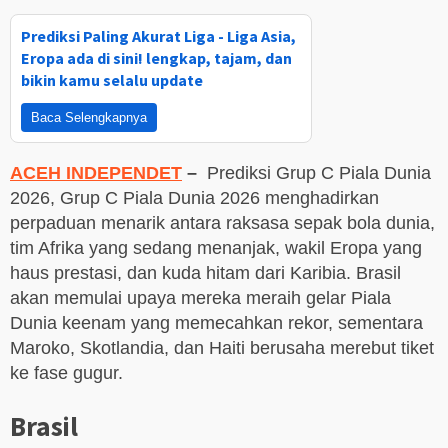
Prediksi Paling Akurat Liga - Liga Asia,
Eropa ada di sini! lengkap, tajam, dan
bikin kamu selalu update
Baca Selengkapnya
ACEH INDEPENDET
–
Prediksi Grup C Piala Dunia
2026, Grup C Piala Dunia 2026 menghadirkan
perpaduan menarik antara raksasa sepak bola dunia,
tim Afrika yang sedang menanjak, wakil Eropa yang
haus prestasi, dan kuda hitam dari Karibia. Brasil
akan memulai upaya mereka meraih gelar Piala
Dunia keenam yang memecahkan rekor, sementara
Maroko, Skotlandia, dan Haiti berusaha merebut tiket
ke fase gugur.
Brasil