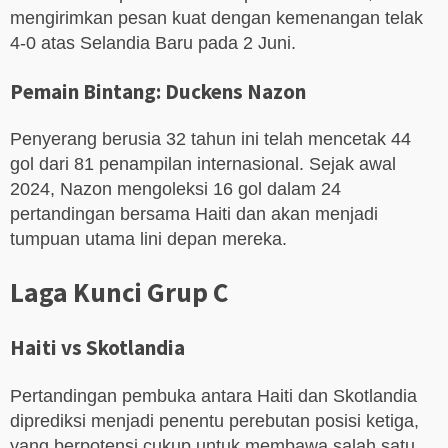
mengirimkan pesan kuat dengan kemenangan telak
4-0 atas Selandia Baru pada 2 Juni.
Pemain Bintang:
Duckens Nazon
Penyerang berusia 32 tahun ini telah mencetak 44
gol dari 81 penampilan internasional. Sejak awal
2024, Nazon mengoleksi 16 gol dalam 24
pertandingan bersama Haiti dan akan menjadi
tumpuan utama lini depan mereka.
Laga Kunci Grup C
Haiti vs Skotlandia
Pertandingan pembuka antara Haiti dan Skotlandia
diprediksi menjadi penentu perebutan posisi ketiga,
yang berpotensi cukup untuk membawa salah satu