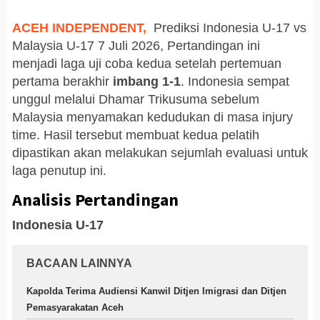
ACEH INDEPENDENT,
Prediksi Indonesia U-17 vs
Malaysia U-17 7 Juli 2026, Pertandingan ini
menjadi laga uji coba kedua setelah pertemuan
pertama berakhir
imbang 1-1
. Indonesia sempat
unggul melalui Dhamar Trikusuma sebelum
Malaysia menyamakan kedudukan di masa injury
time. Hasil tersebut membuat kedua pelatih
dipastikan akan melakukan sejumlah evaluasi untuk
laga penutup ini.
Analisis Pertandingan
Indonesia U-17
BACAAN LAINNYA
Kapolda Terima Audiensi Kanwil Ditjen Imigrasi dan Ditjen
Pemasyarakatan Aceh