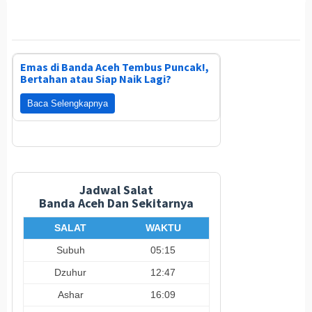
Emas di Banda Aceh Tembus Puncak!,
Bertahan atau Siap Naik Lagi?
Baca Selengkapnya
Jadwal Salat
Banda Aceh Dan Sekitarnya
SALAT
WAKTU
Subuh
05:15
Dzuhur
12:47
Ashar
16:09