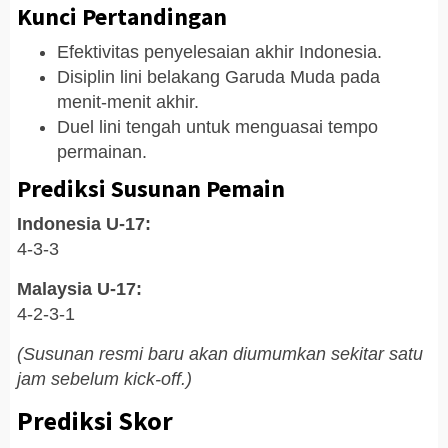
Kunci Pertandingan
Efektivitas penyelesaian akhir Indonesia.
Disiplin lini belakang Garuda Muda pada
menit-menit akhir.
Duel lini tengah untuk menguasai tempo
permainan.
Prediksi Susunan Pemain
Indonesia U-17:
4-3-3
Malaysia U-17:
4-2-3-1
(Susunan resmi baru akan diumumkan sekitar satu
jam sebelum kick-off.)
Prediksi Skor