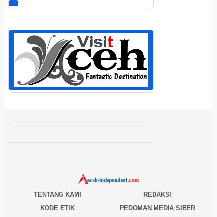
TENTANG KAMI
REDAKSI
KODE ETIK
PEDOMAN MEDIA SIBER