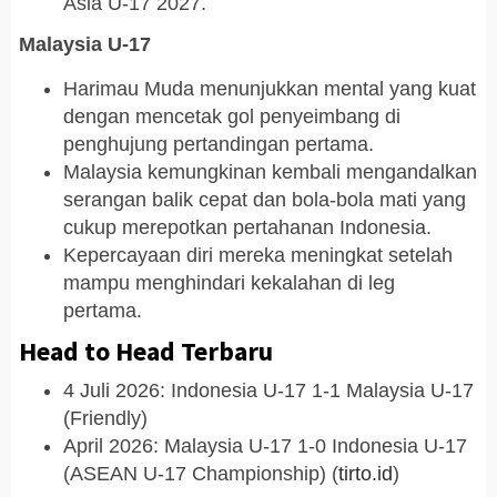
Asia U-17 2027.
Malaysia U-17
Harimau Muda menunjukkan mental yang kuat
dengan mencetak gol penyeimbang di
penghujung pertandingan pertama.
Malaysia kemungkinan kembali mengandalkan
serangan balik cepat dan bola-bola mati yang
cukup merepotkan pertahanan Indonesia.
Kepercayaan diri mereka meningkat setelah
mampu menghindari kekalahan di leg
pertama.
Head to Head Terbaru
4 Juli 2026: Indonesia U-17 1-1 Malaysia U-17
(Friendly)
April 2026: Malaysia U-17 1-0 Indonesia U-17
(ASEAN U-17 Championship) (
tirto.id
)